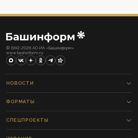
© 1992-2026 АО ИА «Башинформ».
www.bashinform.ru
НОВОСТИ
ФОРМАТЫ
СПЕЦПРОЕКТЫ