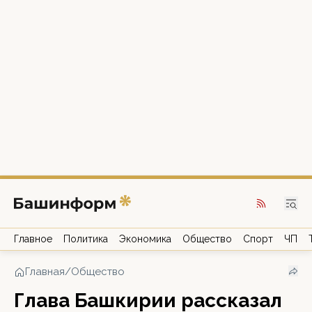
Главное
Политика
Экономика
Общество
Спорт
ЧП
Главная
/
Общество
Глава Башкирии рассказал