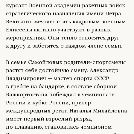
курсант Военной академии ракетных войск
стратегического назначения имени Петра
Великого, мечтает стать кадровым военным.
Елисеевы активно участвуют в разных
мероприятиях. Они тепло относятся друг
к другу и заботятся о каждом члене семьи.
В семье Самойловых родители-спортсмены
растят себе достойную смену. Александр
Владимирович — мастер спорта СССР
в гребле на байдарке, в составе сборной
Башкортостана побеждал в чемпионате
России и кубке России, призер
международных регат. Наталья Михайловна
имеет первый взрослый разряд
по плаванию, становилась чемпионом