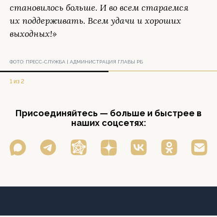
становилось больше. И во всем стараемся
их поддерживать. Всем удачи и хороших
выходных!»
ФОТО:
ПРЕСС-СЛУЖБА | АДМИНИСТРАЦИЯ ГЛАВЫ РБ
1 из 2
Присоединяйтесь — больше и быстрее в
наших соцсетях: