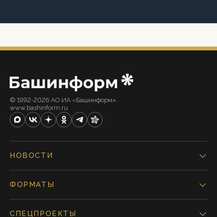
© 1992-2026 АО ИА «Башинформ».
www.bashinform.ru
НОВОСТИ
ФОРМАТЫ
СПЕЦПРОЕКТЫ