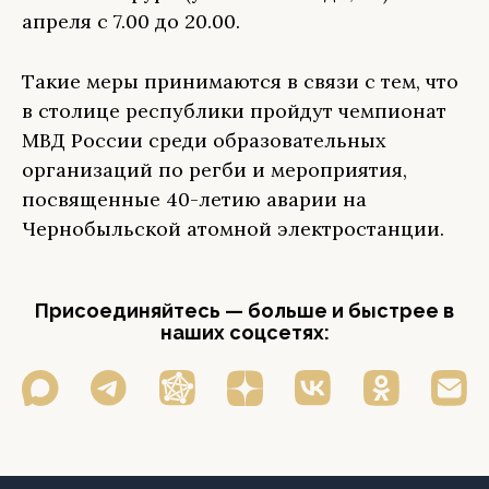
апреля с 7.00 до 20.00.
Такие меры принимаются в связи с тем, что
в столице республики пройдут чемпионат
МВД России среди образовательных
организаций по регби и мероприятия,
посвященные 40-летию аварии на
Чернобыльской атомной электростанции.
Присоединяйтесь — больше и быстрее в
наших соцсетях: