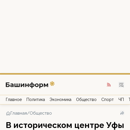
Главное
Политика
Экономика
Общество
Спорт
ЧП
Главная
/
Общество
В историческом центре Уфы