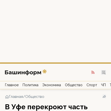
Главное
Политика
Экономика
Общество
Спорт
ЧП
Главная
/
Общество
В Уфе перекроют часть