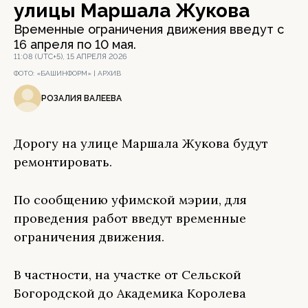
улицы Маршала Жукова
Временные ограничения движения введут с
16 апреля по 10 мая.
11:08 (UTC+5), 15 АПРЕЛЯ 2026
ФОТО:
«БАШИНФОРМ» | АРХИВ
РОЗАЛИЯ ВАЛЕЕВА
Дорогу на улице Маршала Жукова будут
ремонтировать.
По сообщению уфимской мэрии, для
проведения работ введут временные
ограничения движения.
В частности, на участке от Сельской
Богородской до Академика Королева