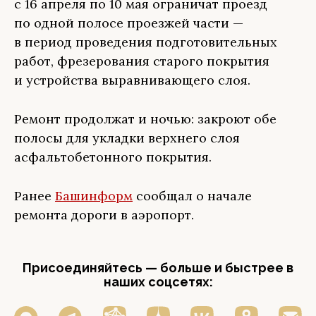
с 16 апреля по 10 мая ограничат проезд
по одной полосе проезжей части —
в период проведения подготовительных
работ, фрезерования старого покрытия
и устройства выравнивающего слоя.
Ремонт продолжат и ночью: закроют обе
полосы для укладки верхнего слоя
асфальтобетонного покрытия.
Ранее
Башинформ
сообщал о начале
ремонта дороги в аэропорт.
Присоединяйтесь — больше и быстрее в
наших соцсетях: