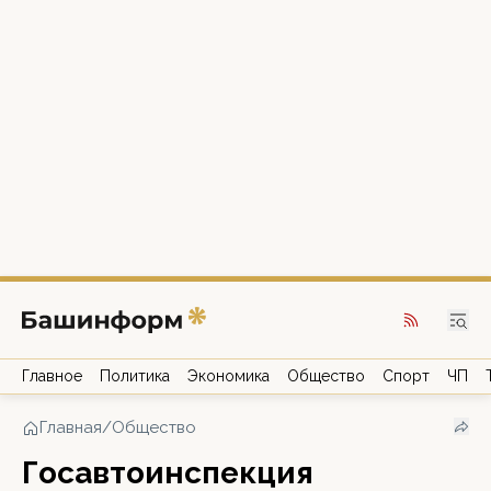
Главное
Политика
Экономика
Общество
Спорт
ЧП
Главная
/
Общество
Госавтоинспекция