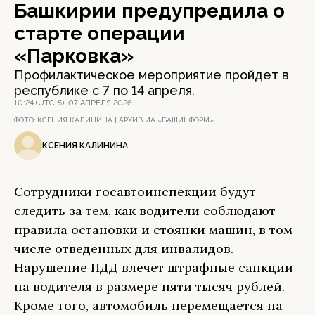
Башкирии предупредила о
старте операции
«Парковка»
Профилактическое мероприятие пройдет в
республике с 7 по 14 апреля.
10:24 (UTC+5), 07 АПРЕЛЯ 2026
ФОТО:
КСЕНИЯ КАЛИНИНА | АРХИВ ИА «БАШИНФОРМ»
КСЕНИЯ КАЛИНИНА
Сотрудники госавтоинспекции будут
следить за тем, как водители соблюдают
правила остановки и стоянки машин, в том
числе отведенных для инвалидов.
Нарушение ПДД влечет штрафные санкции
на водителя в размере пяти тысяч рублей.
Кроме того, автомобиль перемещается на