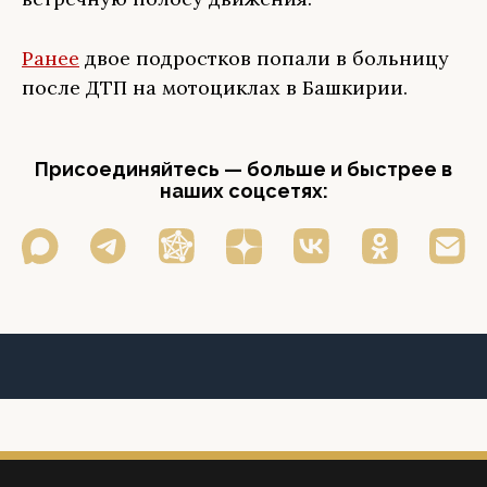
Ранее
двое подростков попали в больницу
после ДТП на мотоциклах в Башкирии.
Присоединяйтесь — больше и быстрее в
наших соцсетях: