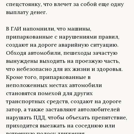
спецстоянку, что влечет за собой еще одну
выплату денег.
В ГАИ напомнили, что машины,
припаркованные с нарушениями правил,
создают на дороге аварийную ситуацию.
Обходя автомобили, пешеходы зачастую
вынуждены выходить на проезжую часть,
что небезопасно для их жизни и здоровья.
Кроме того, припаркованные в
неположенных местах автомобили
становятся помехой для других
транспортных средств, создают на дороге
затор, а также заставляют автолюбителей
нарушать ПДД, чтобы объехать препятствие,
приходится выезжать на соседнюю или
встречную полосу движения.