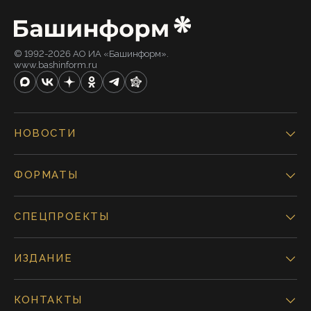
© 1992-2026 АО ИА «Башинформ».
www.bashinform.ru
НОВОСТИ
ФОРМАТЫ
СПЕЦПРОЕКТЫ
ИЗДАНИЕ
КОНТАКТЫ