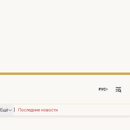
РУС
|
Ещё
Последние новости