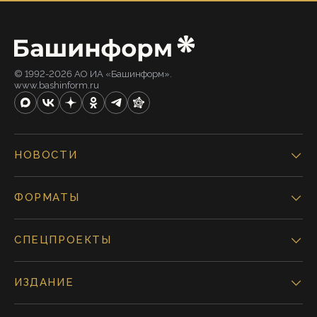
© 1992-2026 АО ИА «Башинформ».
www.bashinform.ru
НОВОСТИ
ФОРМАТЫ
СПЕЦПРОЕКТЫ
ИЗДАНИЕ