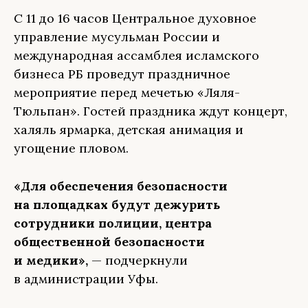
С 11 до 16 часов Центральное духовное
управление мусульман России и
международная ассамблея исламского
бизнеса РБ проведут праздничное
мероприятие перед мечетью «Ляля-
Тюльпан». Гостей праздника ждут концерт,
халяль ярмарка, детская анимация и
угощение пловом.
«Для обеспечения безопасности
на площадках будут дежурить
сотрудники полиции, центра
общественной безопасности
и медики»,
— подчеркнули
в администрации Уфы.