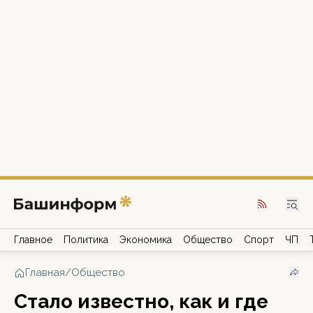
Главное
Политика
Экономика
Общество
Спорт
ЧП
Главная
/
Общество
Стало известно, как и где