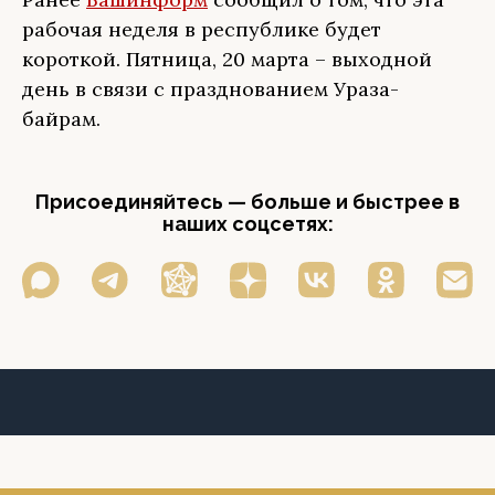
рабочая неделя в республике будет
короткой. Пятница, 20 марта – выходной
день в связи с празднованием Ураза-
байрам.
Присоединяйтесь — больше и быстрее в
наших соцсетях: