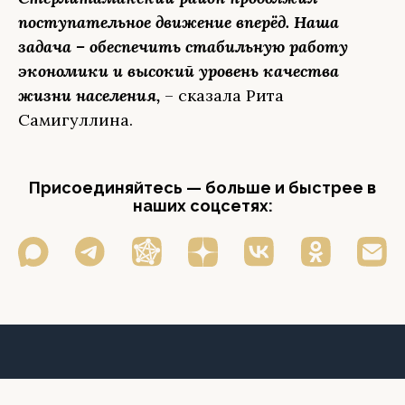
поступательное движение вперёд. Наша
задача – обеспечить стабильную работу
экономики и высокий уровень качества
жизни населения,
– сказала Рита
Самигуллина.
Присоединяйтесь — больше и быстрее в
наших соцсетях: