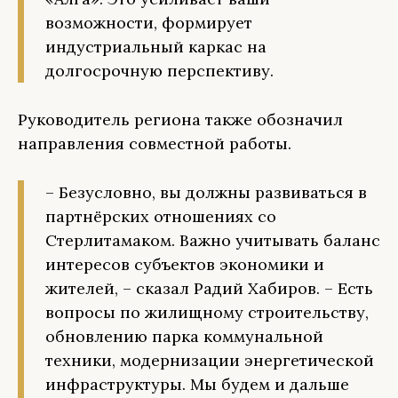
возможности, формирует
индустриальный каркас на
долгосрочную перспективу.
Руководитель региона также обозначил
направления совместной работы.
– Безусловно, вы должны развиваться в
партнёрских отношениях со
Стерлитамаком. Важно учитывать баланс
интересов субъектов экономики и
жителей, – сказал Радий Хабиров. – Есть
вопросы по жилищному строительству,
обновлению парка коммунальной
техники, модернизации энергетической
инфраструктуры. Мы будем и дальше