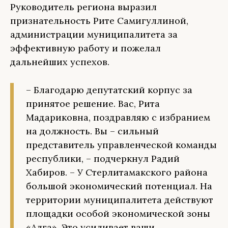
Руководитель региона выразил
признательность Рите Самигуллиной,
администрации муниципалитета за
эффективную работу и пожелал
дальнейших успехов.
– Благодарю депутатский корпус за
принятое решение. Вас, Рита
Мадариковна, поздравляю с избранием
на должность. Вы – сильный
представитель управленческой команды
республики, – подчеркнул Радий
Хабиров. – У Стерлитамакского района
большой экономический потенциал. На
территории муниципалитета действуют
площадки особой экономической зоны
«Алга». Это усиливает ваши