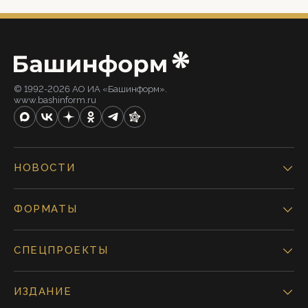
© 1992-2026 АО ИА «Башинформ».
www.bashinform.ru
НОВОСТИ
ФОРМАТЫ
СПЕЦПРОЕКТЫ
ИЗДАНИЕ