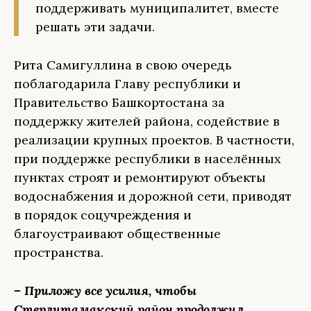
поддерживать муниципалитет, вместе
решать эти задачи.
Рита Самигуллина в свою очередь
поблагодарила Главу республики и
Правительство Башкортостана за
поддержку жителей района, содействие в
реализации крупных проектов. В частности,
при поддержке республики в населённых
пунктах строят и ремонтируют объекты
водоснабжения и дорожной сети, приводят
в порядок соцучреждения и
благоустраивают общественные
пространства.
– Приложу все усилия, чтобы
Стерлитамакский район продолжил