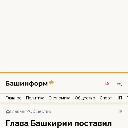
Главное
Политика
Экономика
Общество
Спорт
ЧП
Главная
/
Общество
Глава Башкирии поставил