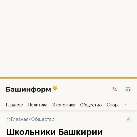
Главное
Политика
Экономика
Общество
Спорт
ЧП
Главная
/
Общество
Школьники Башкирии