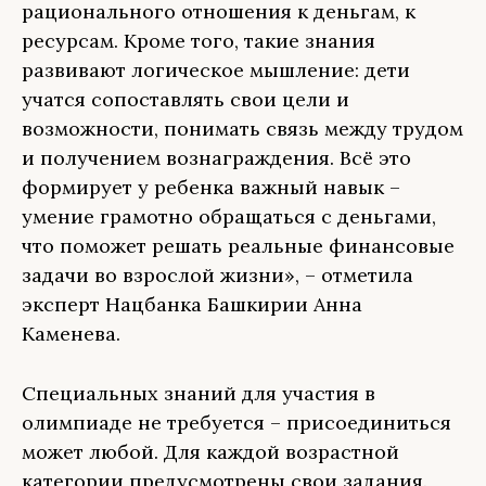
рационального отношения к деньгам, к
ресурсам. Кроме того, такие знания
развивают логическое мышление: дети
учатся сопоставлять свои цели и
возможности, понимать связь между трудом
и получением вознаграждения. Всё это
формирует у ребенка важный навык –
умение грамотно обращаться с деньгами,
что поможет решать реальные финансовые
задачи во взрослой жизни», – отметила
эксперт Нацбанка Башкирии Анна
Каменева.
Специальных знаний для участия в
олимпиаде не требуется – присоединиться
может любой. Для каждой возрастной
категории предусмотрены свои задания.