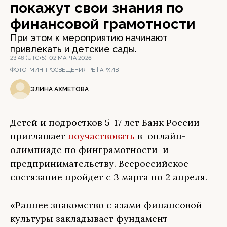
покажут свои знания по
финансовой грамотности
При этом к мероприятию начинают
привлекать и детские сады.
23:46 (UTC+5), 02 МАРТА 2026
ФОТО:
МИНПРОСВЕЩЕНИЯ РБ | АРХИВ
ЭЛИНА АХМЕТОВА
Детей и подростков 5-17 лет Банк России
приглашает
поучаствовать
в онлайн-
олимпиаде по финграмотности и
предпринимательству. Всероссийское
состязание пройдет с 3 марта по 2 апреля.
«Раннее знакомство с азами финансовой
культуры закладывает фундамент