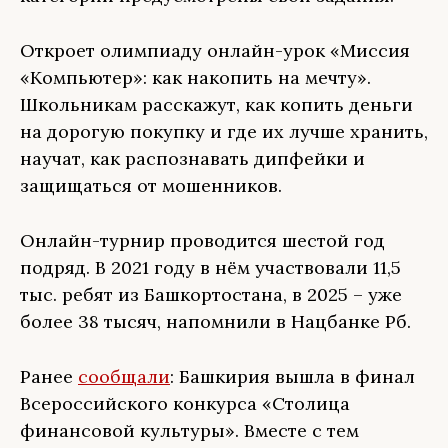
Откроет олимпиаду онлайн-урок «Миссия
«Компьютер»: как накопить на мечту».
Школьникам расскажут, как копить деньги
на дорогую покупку и где их лучше хранить,
научат, как распознавать дипфейки и
защищаться от мошенников.
Онлайн-турнир проводится шестой год
подряд. В 2021 году в нём участвовали 11,5
тыс. ребят из Башкортостана, в 2025 – уже
более 38 тысяч, напомнили в Нацбанке Рб.
Ранее
сообщали
: Башкирия вышла в финал
Всероссийского конкурса «Столица
финансовой культуры». Вместе с тем