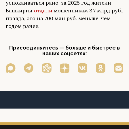
успокаиваться рано: за 2025 год жители
Башкирии
отдали
мошенникам 3,7 млрд руб.,
правда, это на 700 млн руб. меньше, чем
годом ранее.
Присоединяйтесь — больше и быстрее в
наших соцсетях: