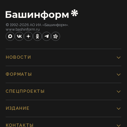
© 1992-2026 АО ИА «Башинформ».
www.bashinform.ru
НОВОСТИ
ФОРМАТЫ
СПЕЦПРОЕКТЫ
ИЗДАНИЕ
КОНТАКТЫ