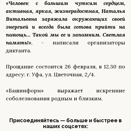
«Человек с большим чутким сердцем,
активная, яркая, жизнерадостная, Наталья
Витальевна заряжала окружающих своей
энергией и всегда была готова прийти на
помощь… Такой мы ее и запомним. Светлая
память!»
, - написали организаторы
диктанта.
Прощание состоится 26 февраля, в 12.30 по
адресу: г. Уфа, ул. Цветочная, 2/4.
«Башинформ» выражает искренние
соболезнования родным и близким.
Присоединяйтесь — больше и быстрее в
наших соцсетях: