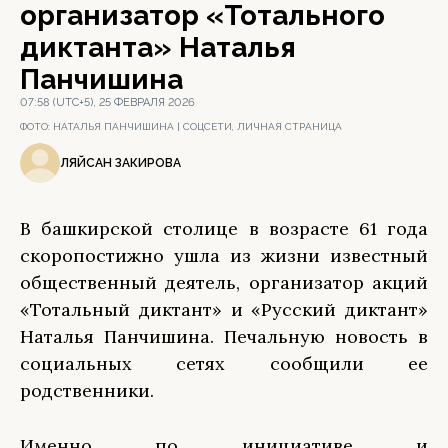
организатор «Тотального
диктанта» Наталья
Панчишина
07:58 (UTC+5), 25 ФЕВРАЛЯ 2026
ФОТО:
НАТАЛЬЯ ПАНЧИШИНА | СОЦСЕТИ, ЛИЧНАЯ СТРАНИЦА
ЛЯЙСАН ЗАКИРОВА
В башкирской столице в возрасте 61 года
скоропостижно ушла из жизни известный
общественный деятель, организатор акций
«Тотальный диктант» и «Русский диктант»
Наталья Панчишина. Печальную новость в
социальных сетях сообщили ее
родственники.
Именно по инициативе и