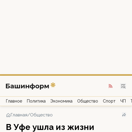
Главное
Политика
Экономика
Общество
Спорт
ЧП
Главная
/
Общество
В Уфе ушла из жизни