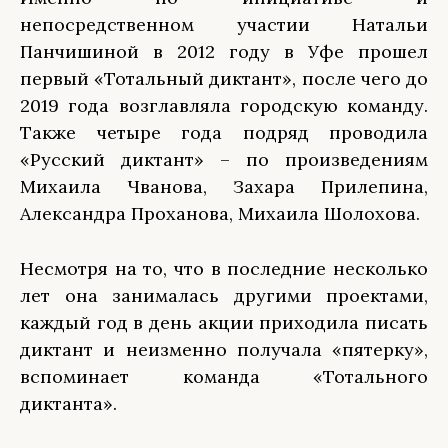
непосредственном участии Натальи
Панчишиной в 2012 году в Уфе прошел
первый «Тотальный диктант», после чего до
2019 года возглавляла городскую команду.
Также четыре года подряд проводила
«Русский диктант» – по произведениям
Михаила Чванова, Захара Прилепина,
Александра Проханова, Михаила Шолохова.
Несмотря на то, что в последние несколько
лет она занималась другими проектами,
каждый год в день акции приходила писать
диктант и неизменно получала «пятерку»,
вспоминает команда «Тотального
диктанта».