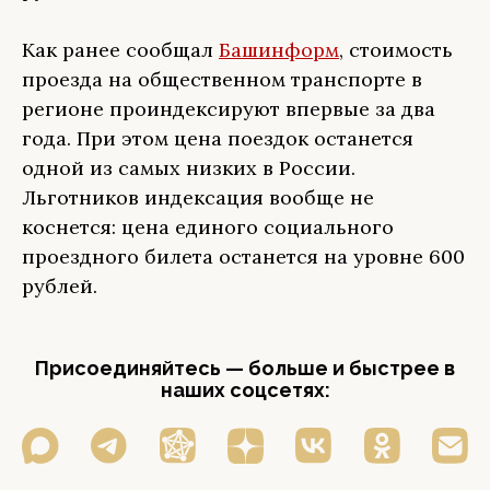
Как ранее сообщал
Башинформ
, стоимость
проезда на общественном транспорте в
регионе проиндексируют впервые за два
года. При этом цена поездок останется
одной из самых низких в России.
Льготников индексация вообще не
коснется: цена единого социального
проездного билета останется на уровне 600
рублей.
Присоединяйтесь — больше и быстрее в
наших соцсетях: