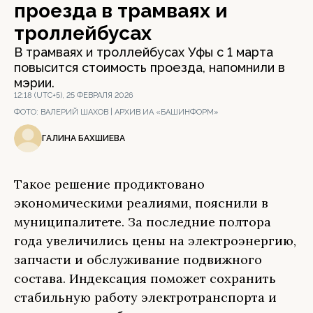
проезда в трамваях и
троллейбусах
В трамваях и троллейбусах Уфы с 1 марта
повысится стоимость проезда, напомнили в
мэрии.
12:18 (UTC+5), 25 ФЕВРАЛЯ 2026
ФОТО:
ВАЛЕРИЙ ШАХОВ | АРХИВ ИА «БАШИНФОРМ»
ГАЛИНА БАХШИЕВА
Такое решение продиктовано
экономическими реалиями, пояснили в
муниципалитете. За последние полтора
года увеличились цены на электроэнергию,
запчасти и обслуживание подвижного
состава. Индексация поможет сохранить
стабильную работу электротранспорта и