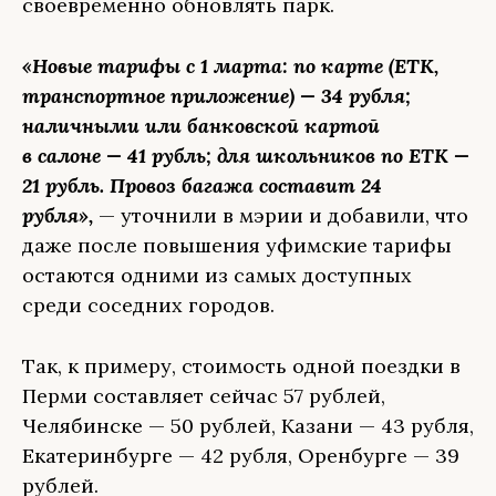
своевременно обновлять парк.
«Новые тарифы с 1 марта: по карте (ЕТК,
транспортное приложение) — 34 рубля;
наличными или банковской картой
в салоне — 41 рубль; для школьников по ЕТК —
21 рубль. Провоз багажа составит 24
рубля»,
— уточнили в мэрии и добавили, что
даже после повышения уфимские тарифы
остаются одними из самых доступных
среди соседних городов.
Так, к примеру, стоимость одной поездки в
Перми составляет сейчас 57 рублей,
Челябинске — 50 рублей, Казани — 43 рубля,
Екатеринбурге — 42 рубля, Оренбурге — 39
рублей.