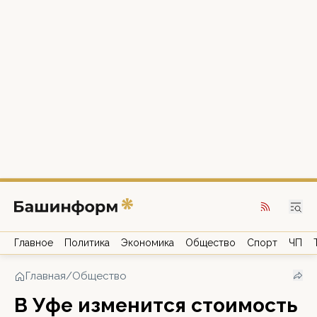
Главное
Политика
Экономика
Общество
Спорт
ЧП
Главная
/
Общество
В Уфе изменится стоимость