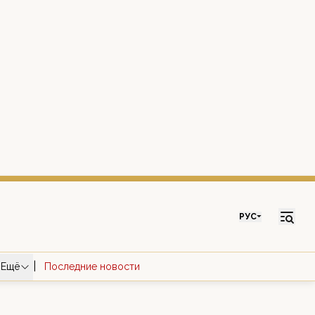
РУС
|
Ещё
Последние новости