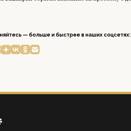
яйтесь — больше и быстрее в наших соцсетях: