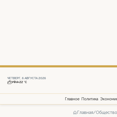
ЧЕТВЕРГ, 6 АВГУСТА 2026
УФА
+22 °С
Главное
Политика
Экономи
Главная
/
Обществ