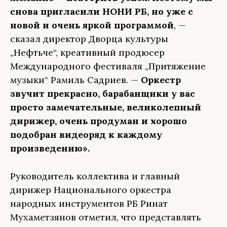
снова пригласили НОНИ РБ, но уже с
новой и очень яркой программой
, —
сказал директор Дворца культуры
„Нефтьче“, креативный продюсер
Международного фестиваля „Притяжение
музыки“ Рамиль Садриев. —
Оркестр
звучит прекрасно, барабанщики у вас
просто замечательные, великолепный
дирижер, очень продуман и хорошо
подобран видеоряд к каждому
произведению».
Руководитель коллектива и главный
дирижер Национального оркестра
народных инструментов РБ Ринат
Мухаметзянов отметил, что представлять