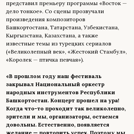
представил премьеру программы «Восток —
дело тонкое». Со сцены прозвучали
произведения композиторов
Башкортостана, Татарстана, Узбекистана,
Кыргызстана, Казахстана, а также
известные темы из турецких сериалов
(«Великолепный век», «Жестокий Стамбул»,
«Королек — птичка певчая»).
«В прошлом году наш фестиваль
закрывал Национальный оркестр
народных инструментов Республики
Башкортостан. Концерт прошел на ура!
Когда что-то проходит так великолепно,
зрители и мы, организаторы, остаемся
довольны. Естественно, появляется
желание — повторить успех. Поэтому мы