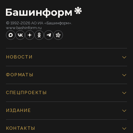
© 1992-2026 АО ИА «Башинформ».
www.bashinform.ru
НОВОСТИ
ФОРМАТЫ
СПЕЦПРОЕКТЫ
ИЗДАНИЕ
КОНТАКТЫ