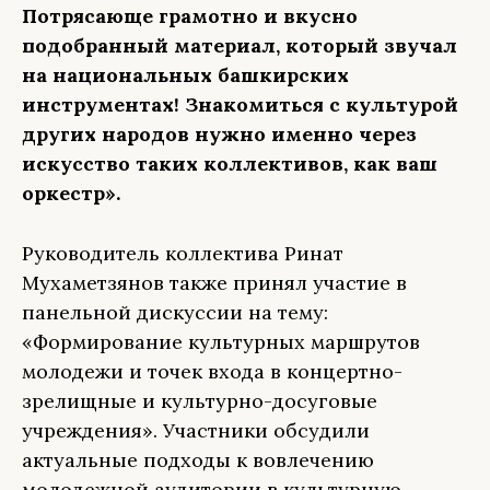
Потрясающе грамотно и вкусно
подобранный материал, который звучал
на национальных башкирских
инструментах! Знакомиться с культурой
других народов нужно именно через
искусство таких коллективов, как ваш
оркестр».
Руководитель коллектива Ринат
Мухаметзянов также принял участие в
панельной дискуссии на тему:
«Формирование культурных маршрутов
молодежи и точек входа в концертно-
зрелищные и культурно-досуговые
учреждения». Участники обсудили
актуальные подходы к вовлечению
молодежной аудитории в культурную