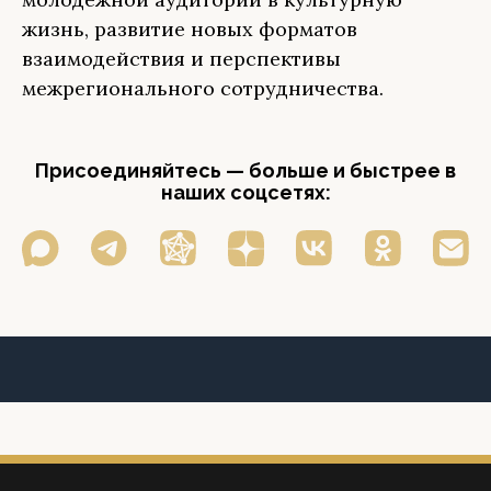
жизнь, развитие новых форматов
взаимодействия и перспективы
межрегионального сотрудничества.
Присоединяйтесь — больше и быстрее в
наших соцсетях: