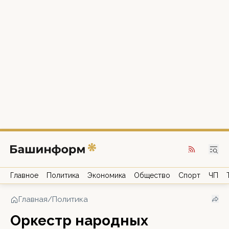
Главное
Политика
Экономика
Общество
Спорт
ЧП
Главная
/
Политика
Оркестр народных