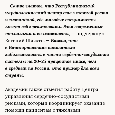
— Самое главное, что Республиканский
кардиологический центр стал точкой роста
и площадкой, где молодые специалисты
могут себя реализовать. Это современные
технологии и возможности,
— подчеркнул
Евгений Шляхто
. — Важно, что
в Башкортостане показатели
заболеваемости в части сердечно-сосудистой
системы на 20-25 процентов ниже, чем
в среднем по России. Это пример для всей
страны.
Академик также отметил работу Центра
управления сердечно-сосудистыми
рисками, который координирует оказание
помощи пациентам с тяжёлыми