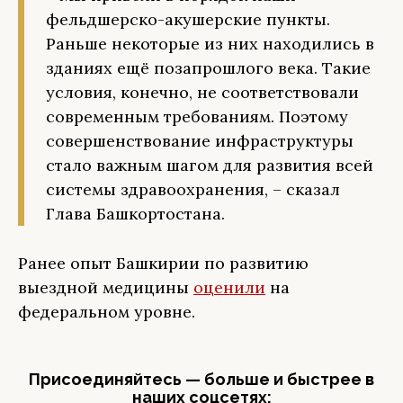
фельдшерско-акушерские пункты.
Раньше некоторые из них находились в
зданиях ещё позапрошлого века. Такие
условия, конечно, не соответствовали
современным требованиям. Поэтому
совершенствование инфраструктуры
стало важным шагом для развития всей
системы здравоохранения, – сказал
Глава Башкортостана.
Ранее опыт Башкирии по развитию
выездной медицины
оценили
на
федеральном уровне.
Присоединяйтесь — больше и быстрее в
наших соцсетях: