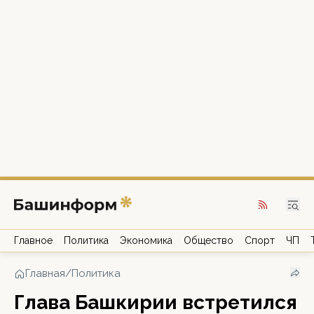
Главное
Политика
Экономика
Общество
Спорт
ЧП
Главная
/
Политика
Глава Башкирии встретился