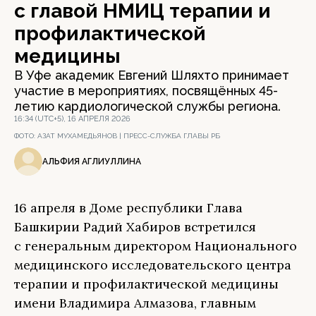
с главой НМИЦ терапии и
профилактической
медицины
В Уфе академик Евгений Шляхто принимает
участие в мероприятиях, посвящённых 45-
летию кардиологической службы региона.
16:34 (UTC+5), 16 АПРЕЛЯ 2026
ФОТО:
АЗАТ МУХАМЕДЬЯНОВ | ПРЕСС-СЛУЖБА ГЛАВЫ РБ
АЛЬФИЯ АГЛИУЛЛИНА
16 апреля в Доме республики Глава
Башкирии Радий Хабиров встретился
с генеральным директором Национального
медицинского исследовательского центра
терапии и профилактической медицины
имени Владимира Алмазова, главным