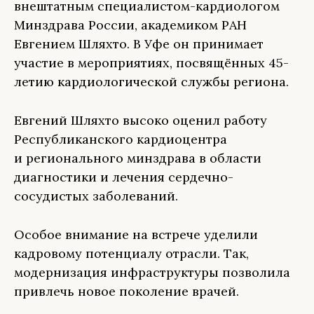
внештатным специалистом-кардиологом
Минздрава России, академиком РАН
Евгением Шляхто. В Уфе он принимает
участие в мероприятиях, посвящённых 45-
летию кардиологической службы региона.
Евгений Шляхто высоко оценил работу
Республиканского кардиоцентра
и регионального минздрава в области
диагностики и лечения сердечно-
сосудистых заболеваний.
Особое внимание на встрече уделили
кадровому потенциалу отрасли. Так,
модернизация инфраструктуры позволила
привлечь новое поколение врачей.