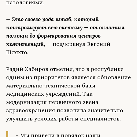
патологиями.
— Это своего рода штаб, который
контролирует всю систему — от оказания
помощи до формирования центров
компетенций,
— подчеркнул Евгений
Шляхто.
Радий Хабиров отметил, что в республике
одним из приоритетов является обновление
материально-технической базы
медицинских учреждений. Так,
модернизация первичного звена
здравоохранения позволила значительно
улучшить условия работы специалистов.
– Мы привели в порядок наши