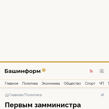
Главное
Политика
Экономика
Общество
Спорт
ЧП
Главная
/
Политика
Первым замминистра