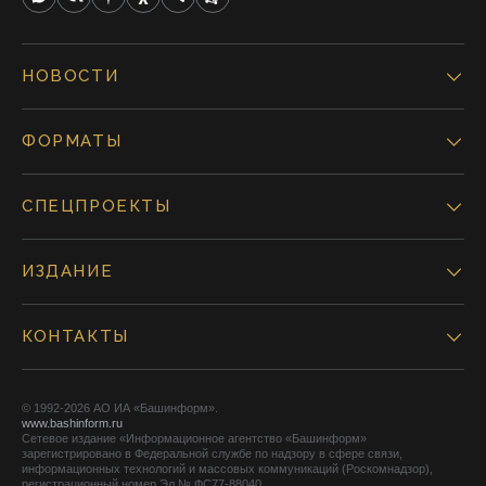
НОВОСТИ
ФОРМАТЫ
СПЕЦПРОЕКТЫ
ИЗДАНИЕ
КОНТАКТЫ
© 1992-2026 АО ИА «Башинформ».
www.bashinform.ru
Сетевое издание «Информационное агентство «Башинформ»
зарегистрировано в Федеральной службе по надзору в сфере связи,
информационных технологий и массовых коммуникаций (Роскомнадзор),
регистрационный номер Эл № ФС77-88040