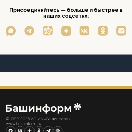
Присоединяйтесь — больше и быстрее в
наших соцсетях:
© 1992-2026 АО ИА «Башинформ».
www.bashinform.ru