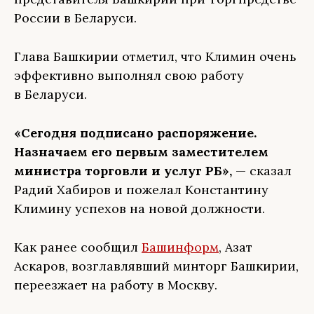
России в Беларуси.
Глава Башкирии отметил, что Климин очень
эффективно выполнял свою работу
в Беларуси.
«Сегодня подписано распоряжение.
Назначаем его первым заместителем
министра торговли и услуг РБ»,
— сказал
Радий Хабиров и пожелал Константину
Климину успехов на новой должности.
Как ранее сообщил
Башинформ
, Азат
Аскаров, возглавлявший минторг Башкирии,
переезжает на работу в Москву.