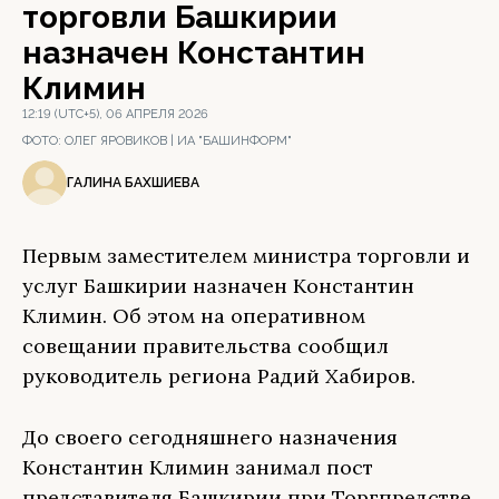
торговли Башкирии
назначен Константин
Климин
12:19 (UTC+5), 06 АПРЕЛЯ 2026
ФОТО:
ОЛЕГ ЯРОВИКОВ | ИА "БАШИНФОРМ"
ГАЛИНА БАХШИЕВА
Первым заместителем министра торговли и
услуг Башкирии назначен Константин
Климин. Об этом на оперативном
совещании правительства сообщил
руководитель региона Радий Хабиров.
До своего сегодняшнего назначения
Константин Климин занимал пост
представителя Башкирии при Торгпредстве