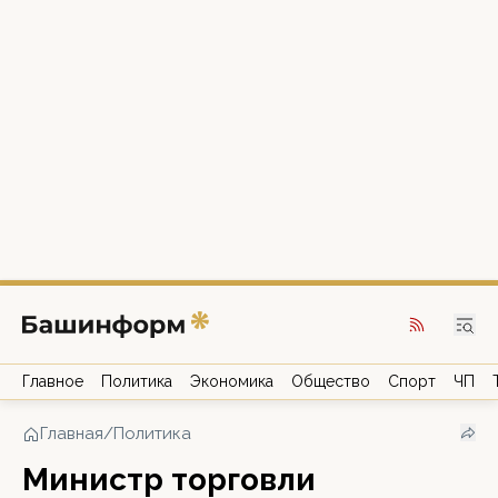
Главное
Политика
Экономика
Общество
Спорт
ЧП
Главная
/
Политика
Министр торговли