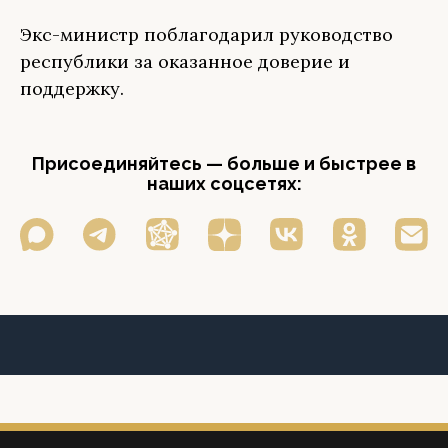
Экс-министр поблагодарил руководство
республики за оказанное доверие и
поддержку.
Присоединяйтесь — больше и быстрее в
наших соцсетях: