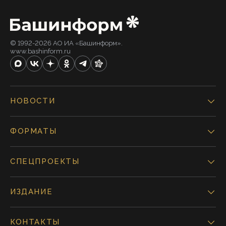
© 1992-2026 АО ИА «Башинформ».
www.bashinform.ru
НОВОСТИ
ФОРМАТЫ
СПЕЦПРОЕКТЫ
ИЗДАНИЕ
КОНТАКТЫ