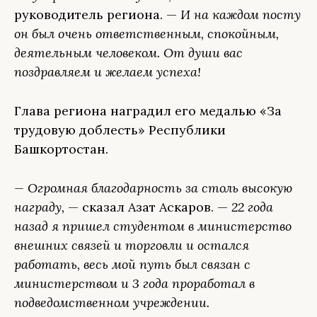
руководитель региона. —
И на каждом посту
он был очень ответственным, спокойным,
деятельным человеком. От души вас
поздравляем и желаем успеха!
Глава региона наградил его медалью «За
трудовую доблесть» Республики
Башкортостан.
— Огромная благодарность за столь высокую
награду,
— сказал Азат Аскаров. —
22 года
назад я пришел студентом в министерство
внешних связей и торговли и остался
работать, весь мой путь был связан с
министерством и 3 года проработал в
подведомственном учреждении.