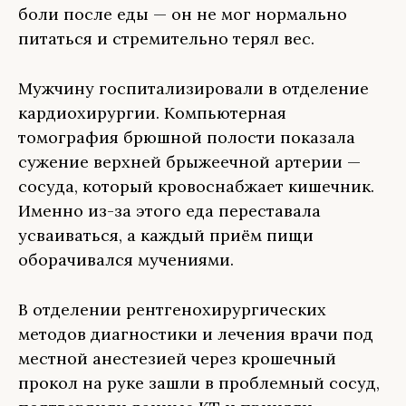
боли после еды — он не мог нормально
питаться и стремительно терял вес.
Мужчину госпитализировали в отделение
кардиохирургии. Компьютерная
томография брюшной полости показала
сужение верхней брыжеечной артерии —
сосуда, который кровоснабжает кишечник.
Именно из-за этого еда переставала
усваиваться, а каждый приём пищи
оборачивался мучениями.
В отделении рентгенохирургических
методов диагностики и лечения врачи под
местной анестезией через крошечный
прокол на руке зашли в проблемный сосуд,