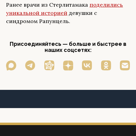
Ранее врачи из Стерлитамака
поделились
уникальной историей
девушки с
синдромом Рапунцель.
Присоединяйтесь — больше и быстрее в
наших соцсетях: