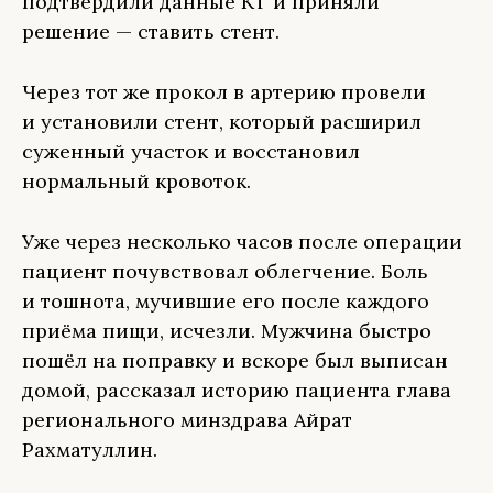
подтвердили данные КТ и приняли
решение — ставить стент.
Через тот же прокол в артерию провели
и установили стент, который расширил
суженный участок и восстановил
нормальный кровоток.
Уже через несколько часов после операции
пациент почувствовал облегчение. Боль
и тошнота, мучившие его после каждого
приёма пищи, исчезли. Мужчина быстро
пошёл на поправку и вскоре был выписан
домой, рассказал историю пациента глава
регионального минздрава Айрат
Рахматуллин.