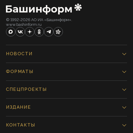
© 1992-2026 АО ИА «Башинформ».
www.bashinform.ru
НОВОСТИ
ФОРМАТЫ
СПЕЦПРОЕКТЫ
ИЗДАНИЕ
КОНТАКТЫ