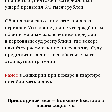
полностью уничтожен, материальный
ущерб превысил
575 тысяч рублей.
Обвиняемая свою вину категорически
отрицает. Уголовное дело с утверждённым
обвинительным заключением передали
в Верховный суд республики, где вскоре
начнётся рассмотрение по существу. Суду
предстоит выяснить все обстоятельства
этой жуткой трагедии.
Ранее
в Башкирии при пожаре в квартире
погибли мать и дочь.
Присоединяйтесь — больше и быстрее в
наших соцсетях: