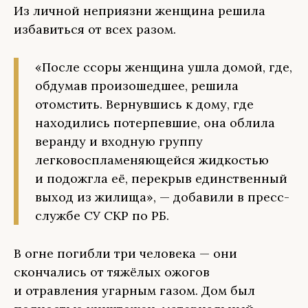
Из личной неприязни женщина решила
избавиться от всех разом.
«После ссоры женщина ушла домой, где,
обдумав произошедшее, решила
отомстить. Вернувшись к дому, где
находились потерпевшие, она облила
веранду и входную группу
легковоспламеняющейся жидкостью
и подожгла её, перекрыв единственный
выход из жилища», — добавили в пресс-
службе СУ СКР по РБ.
В огне погибли три человека — они
скончались от тяжёлых ожогов
и отравления угарным газом. Дом был