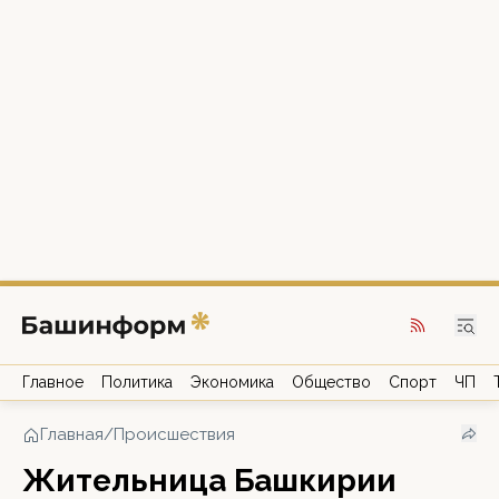
Главное
Политика
Экономика
Общество
Спорт
ЧП
Главная
/
Происшествия
Жительница Башкирии