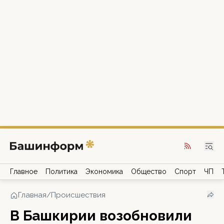
Главное
Политика
Экономика
Общество
Спорт
ЧП
Главная
/
Происшествия
В Башкирии возобновили