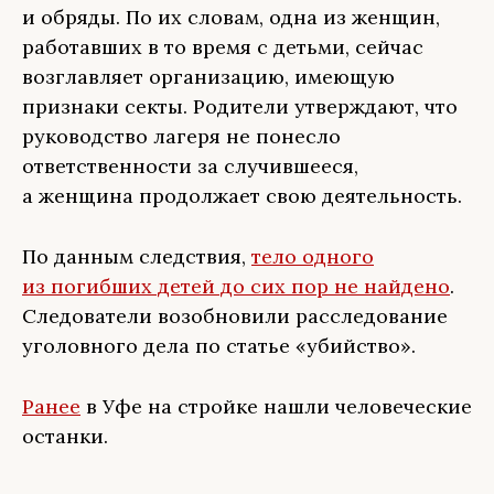
и обряды. По их словам, одна из женщин,
работавших в то время с детьми, сейчас
возглавляет организацию, имеющую
признаки секты. Родители утверждают, что
руководство лагеря не понесло
ответственности за случившееся,
а женщина продолжает свою деятельность.
По данным следствия,
тело одного
из погибших детей до сих пор не найдено
.
Следователи возобновили расследование
уголовного дела по статье «убийство».
Ранее
в Уфе на стройке нашли человеческие
останки.