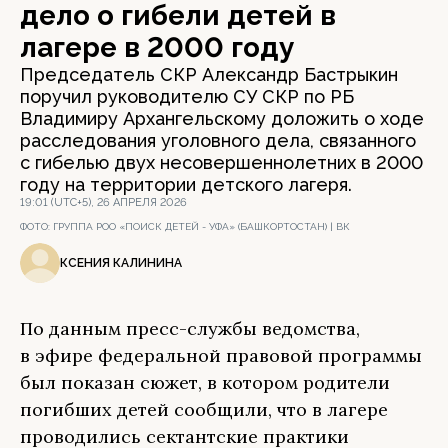
дело о гибели детей в
лагере в 2000 году
Председатель СКР Александр Бастрыкин
поручил руководителю СУ СКР по РБ
Владимиру Архангельскому доложить о ходе
расследования уголовного дела, связанного
с гибелью двух несовершеннолетних в 2000
году на территории детского лагеря.
19:01 (UTC+5), 26 АПРЕЛЯ 2026
ФОТО:
ГРУППА РОО «ПОИСК ДЕТЕЙ - УФА» (БАШКОРТОСТАН) | ВК
КСЕНИЯ КАЛИНИНА
По данным пресс-службы ведомства,
в эфире федеральной правовой программы
был показан сюжет, в котором родители
погибших детей сообщили, что в лагере
проводились сектантские практики