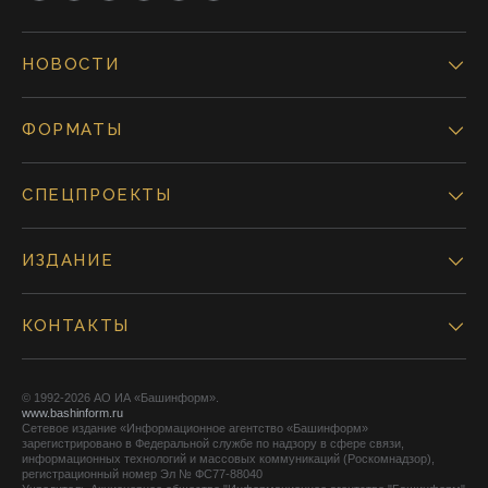
НОВОСТИ
ФОРМАТЫ
СПЕЦПРОЕКТЫ
ИЗДАНИЕ
КОНТАКТЫ
© 1992-2026 АО ИА «Башинформ».
www.bashinform.ru
Сетевое издание «Информационное агентство «Башинформ»
зарегистрировано в Федеральной службе по надзору в сфере связи,
информационных технологий и массовых коммуникаций (Роскомнадзор),
регистрационный номер Эл № ФС77-88040