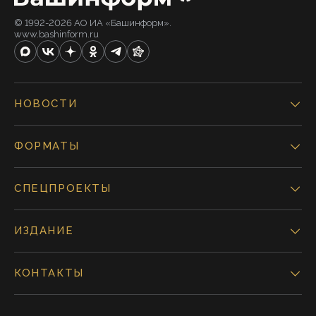
© 1992-2026 АО ИА «Башинформ».
www.bashinform.ru
НОВОСТИ
ФОРМАТЫ
СПЕЦПРОЕКТЫ
ИЗДАНИЕ
КОНТАКТЫ