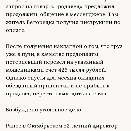
запрос на товар. «Продавец» предложил
продолжить общение в мессенджере. Там
житель Белорецка получил инструкции по
оплате.
После получения накладной о том, что груз
уже в пути, в качестве предоплаты
потерпевший перевел на указанный
мошенниками счет 426 тысяч рублей.
Однако спустя два месяца ожидания
обещанный прицеп так и не прибыл, а
продавец перестал выходить на связь.
Возбуждено уголовное дело.
Ранее в Октябрьском 52-летний директор