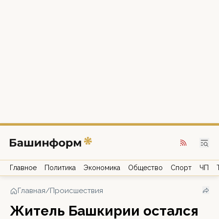
Главное
Политика
Экономика
Общество
Спорт
ЧП
Главная
/
Происшествия
Житель Башкирии остался