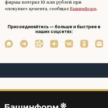
фирмы потерял 10 млн рублей при
«покупке» цемента, сообщал
Башинформ
.
Присоединяйтесь — больше и быстрее в
наших соцсетях: