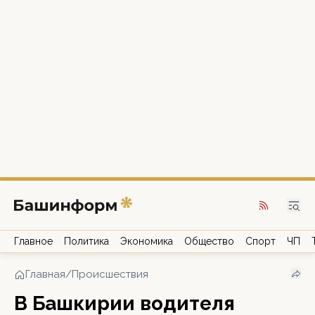
Главное
Политика
Экономика
Общество
Спорт
ЧП
Главная
/
Происшествия
В Башкирии водителя