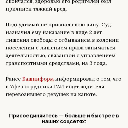
скончался, здоровью его родителей был
причинен тяжкий вред.
Подсудимый не признал свою вину. Суд
назначил ему наказание в виде 2 лет
лишения свободы с отбыванием в колонии-
поселении с лишением права заниматься
деятельностью, связанной с управлением
транспортными средствами, на 3 года.
Ранее
Башинформ
информировал о том, что
в Уфе сотрудники ГАИ ищут водителя,
перевозившего девушек на капоте.
Присоединяйтесь — больше и быстрее в
наших соцсетях: