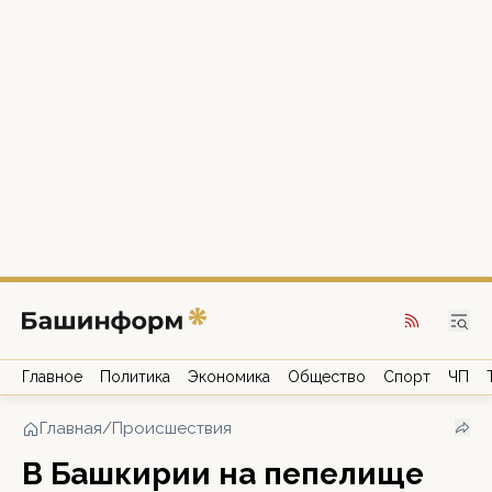
Главное
Политика
Экономика
Общество
Спорт
ЧП
Главная
/
Происшествия
В Башкирии на пепелище