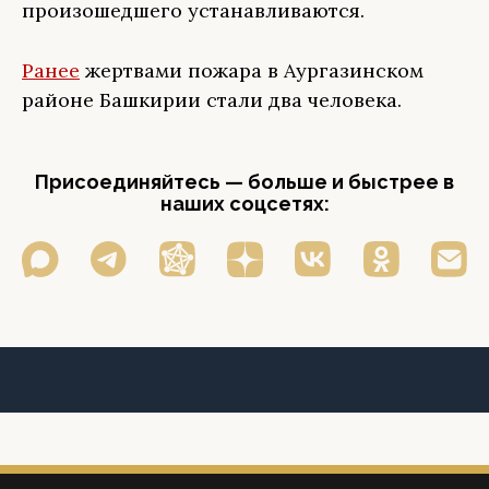
произошедшего устанавливаются.
Ранее
жертвами пожара в Аургазинском
районе Башкирии стали два человека.
Присоединяйтесь — больше и быстрее в
наших соцсетях: