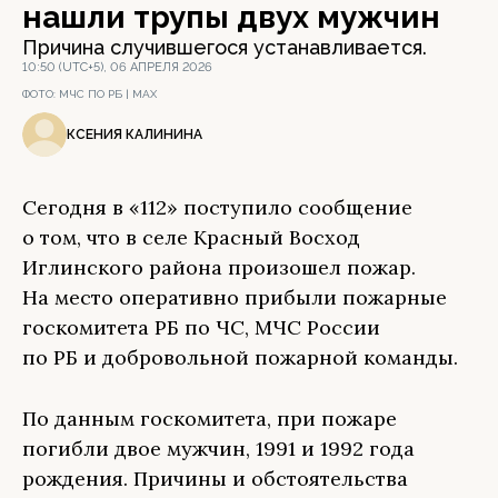
нашли трупы двух мужчин
Причина случившегося устанавливается.
10:50 (UTC+5), 06 АПРЕЛЯ 2026
ФОТО:
МЧС ПО РБ | МАХ
КСЕНИЯ КАЛИНИНА
Сегодня в «112» поступило сообщение
о том, что в селе Красный Восход
Иглинского района произошел пожар.
На место оперативно прибыли пожарные
госкомитета РБ по ЧС, МЧС России
по РБ и добровольной пожарной команды.
По данным госкомитета, при пожаре
погибли двое мужчин, 1991 и 1992 года
рождения. Причины и обстоятельства