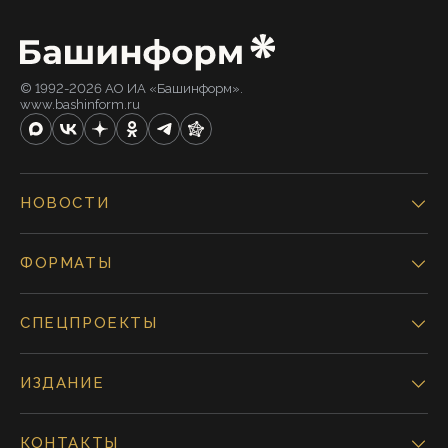
© 1992-2026 АО ИА «Башинформ».
www.bashinform.ru
НОВОСТИ
ФОРМАТЫ
СПЕЦПРОЕКТЫ
ИЗДАНИЕ
КОНТАКТЫ