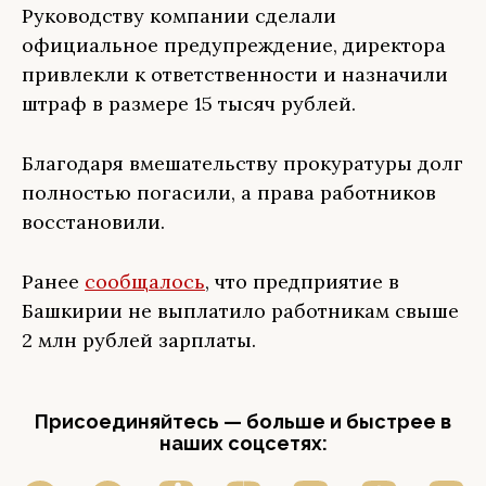
Руководству компании сделали
официальное предупреждение, директора
привлекли к ответственности и назначили
штраф в размере 15 тысяч рублей.
Благодаря вмешательству прокуратуры долг
полностью погасили, а права работников
восстановили.
Ранее
сообщалось
, что предприятие в
Башкирии не выплатило работникам свыше
2 млн рублей зарплаты.
Присоединяйтесь — больше и быстрее в
наших соцсетях: