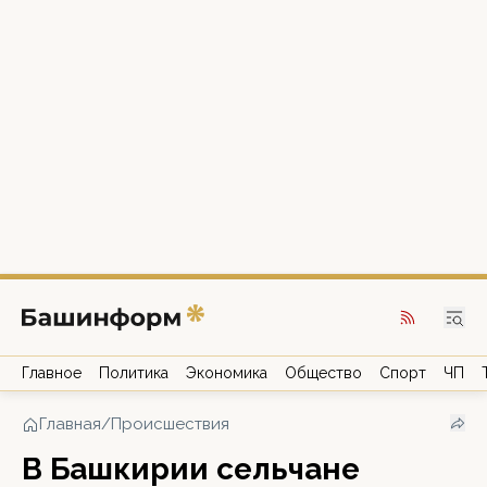
Главное
Политика
Экономика
Общество
Спорт
ЧП
Главная
/
Происшествия
В Башкирии сельчане