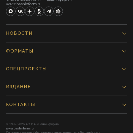
www.bashinform.ru
НОВОСТИ
ФОРМАТЫ
СПЕЦПРОЕКТЫ
ИЗДАНИЕ
КОНТАКТЫ
© 1992-2026 АО ИА «Башинформ».
www.bashinform.ru
Сетевое издание «Информационное агентство «Башинформ»