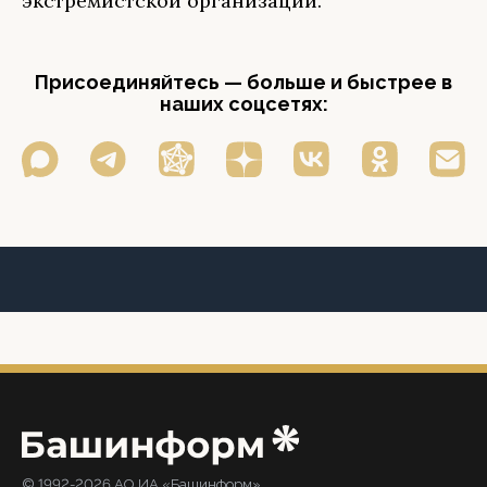
экстремистской организации.
Присоединяйтесь — больше и быстрее в
наших соцсетях:
© 1992-2026 АО ИА «Башинформ».