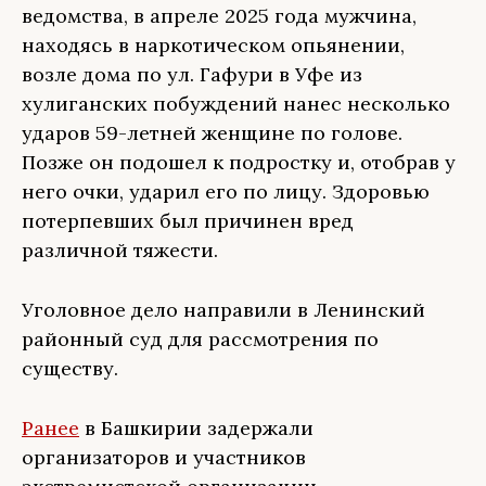
ведомства, в апреле 2025 года мужчина,
находясь в наркотическом опьянении,
возле дома по ул. Гафури в Уфе из
хулиганских побуждений нанес несколько
ударов 59-летней женщине по голове.
Позже он подошел к подростку и, отобрав у
него очки, ударил его по лицу. Здоровью
потерпевших был причинен вред
различной тяжести.
Уголовное дело направили в Ленинский
районный суд для рассмотрения по
существу.
Ранее
в Башкирии задержали
организаторов и участников