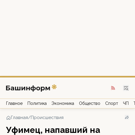
Главное
Политика
Экономика
Общество
Спорт
ЧП
Главная
/
Происшествия
Уфимец, напавший на