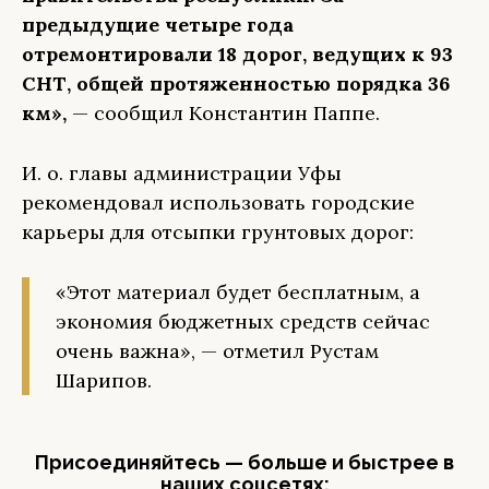
предыдущие четыре года
отремонтировали 18 дорог, ведущих к 93
СНТ, общей протяженностью порядка 36
км»,
— сообщил Константин Паппе.
И. о. главы администрации Уфы
рекомендовал использовать городские
карьеры для отсыпки грунтовых дорог:
«Этот материал будет бесплатным, а
экономия бюджетных средств сейчас
очень важна», — отметил Рустам
Шарипов.
Присоединяйтесь — больше и быстрее в
наших соцсетях: