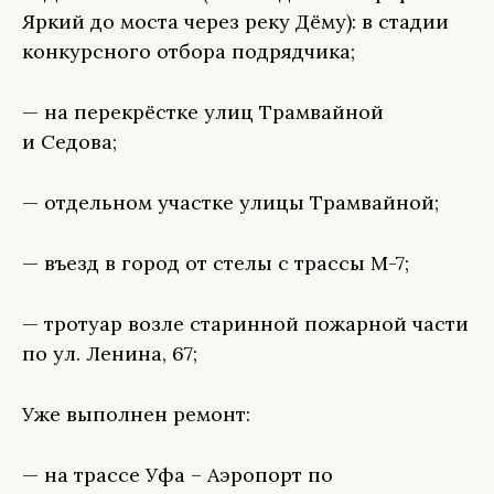
Яркий до моста через реку Дёму): в стадии
конкурсного отбора подрядчика;
— на перекрёстке улиц Трамвайной
и Седова;
— отдельном участке улицы Трамвайной;
— въезд в город от стелы с трассы М-7;
— тротуар возле старинной пожарной части
по ул. Ленина, 67;
Уже выполнен ремонт:
— на трассе Уфа – Аэропорт по