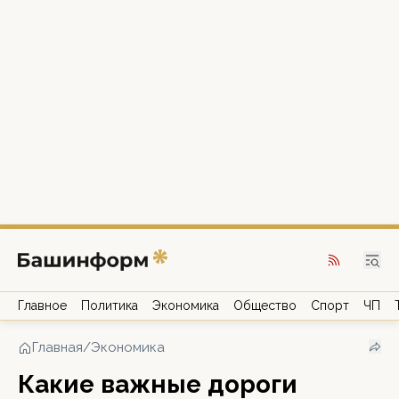
Главное
Политика
Экономика
Общество
Спорт
ЧП
Главная
/
Экономика
Какие важные дороги