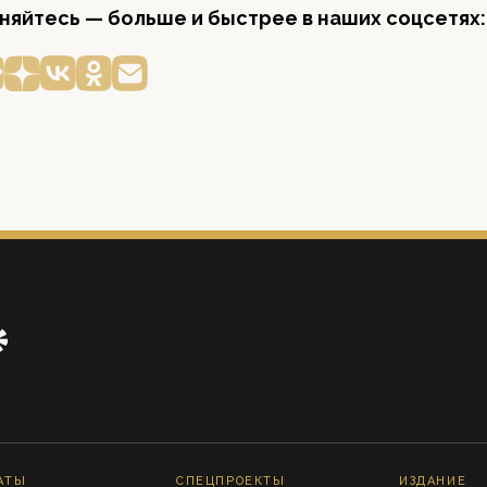
яйтесь — больше и быстрее в наших соцсетях:
АТЫ
СПЕЦПРОЕКТЫ
ИЗДАНИЕ