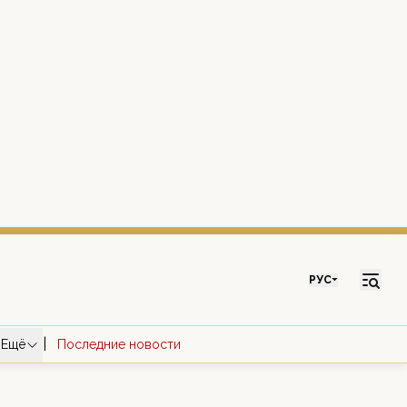
РУС
|
Ещё
Последние новости