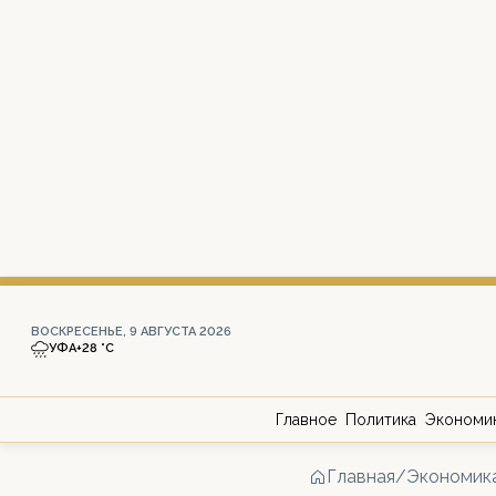
ВОСКРЕСЕНЬЕ, 9 АВГУСТА 2026
УФА
+28 °С
Главное
Политика
Экономи
Главная
/
Экономик