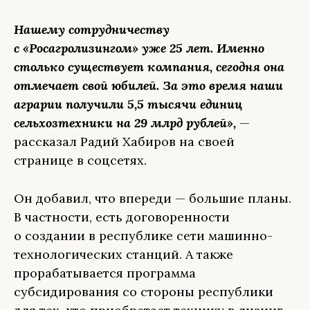
Нашему сотрудничеству
с «Росагролизингом» уже 25 лет. Именно
столько существует компания, сегодня она
отмечает свой юбилей. За это время наши
аграрии получили 5,5 тысячи единиц
сельхозтехники на 29 млрд рублей»,
—
рассказал Радий Хабиров на своей
странице в соцсетях.
Он добавил, что впереди — большие планы.
В частности, есть договоренности
о создании в республике сети машинно-
технологических станций. А также
прорабатывается программа
субсидирования со стороны республики