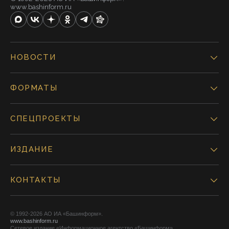
www.bashinform.ru
НОВОСТИ
ФОРМАТЫ
СПЕЦПРОЕКТЫ
ИЗДАНИЕ
КОНТАКТЫ
© 1992-2026 АО ИА «Башинформ».
www.bashinform.ru
Сетевое издание «Информационное агентство «Башинформ»