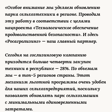
«Особое внимание мы уделяем обновлению
парка сельхозтехники в регионе. Проводим
эту работу в соответствии с целями
нацпроекта «Технологическое обеспечение
продовольственной безопасности». И здесь
«Росагролизинг» — наш главный партнер.
Сегодня на гослизинговую компанию
приходится больше четверти закупок
техники в республике — 28%. По объемам
мы — в топ-5 регионов страны. Этот
механизм льготной программы очень удобен
для наших сельхозпредприятий, поскольку
позволяет обновлять парк сельхозмашин
с минимальными единовременными
затратами.