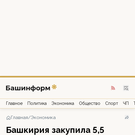
Главное
Политика
Экономика
Общество
Спорт
ЧП
Главная
/
Экономика
Башкирия закупила 5,5