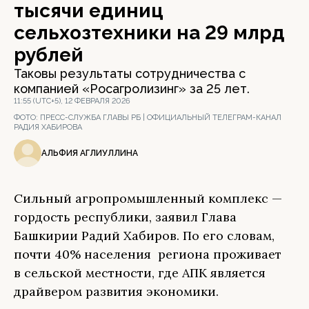
тысячи единиц
сельхозтехники на 29 млрд
рублей
Таковы результаты сотрудничества с
компанией «Росагролизинг» за 25 лет.
11:55 (UTC+5), 12 ФЕВРАЛЯ 2026
ФОТО:
ПРЕСС-СЛУЖБА ГЛАВЫ РБ | ОФИЦИАЛЬНЫЙ ТЕЛЕГРАМ-КАНАЛ
РАДИЯ ХАБИРОВА
АЛЬФИЯ АГЛИУЛЛИНА
Сильный агропромышленный комплекс —
гордость республики, заявил Глава
Башкирии Радий Хабиров. По его словам,
почти 40% населения региона проживает
в сельской местности, где АПК является
драйвером развития экономики.