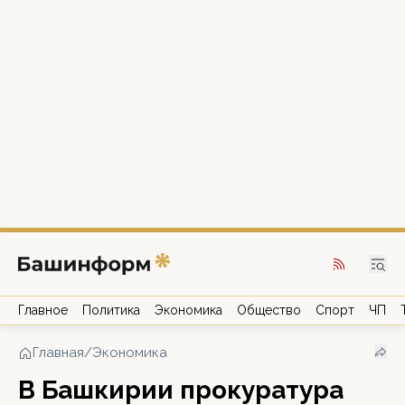
Главное
Политика
Экономика
Общество
Спорт
ЧП
Главная
/
Экономика
В Башкирии прокуратура