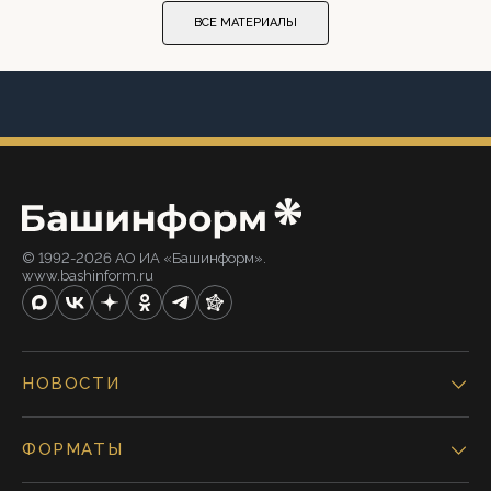
ВСЕ МАТЕРИАЛЫ
© 1992-2026 АО ИА «Башинформ».
www.bashinform.ru
НОВОСТИ
ФОРМАТЫ