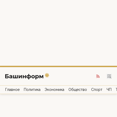
Главное
Политика
Экономика
Общество
Спорт
ЧП