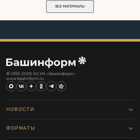
ВСЕ МАТЕРИАЛЫ
© 1992-2026 АО ИА «Башинформ».
www.bashinform.ru
НОВОСТИ
ФОРМАТЫ