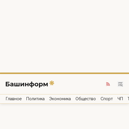
Главное
Политика
Экономика
Общество
Спорт
ЧП