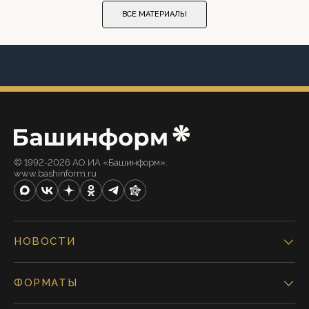
ВСЕ МАТЕРИАЛЫ
© 1992-2026 АО ИА «Башинформ».
www.bashinform.ru
НОВОСТИ
ФОРМАТЫ