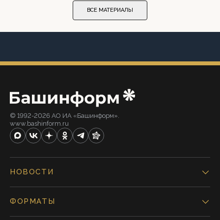
ВСЕ МАТЕРИАЛЫ
© 1992-2026 АО ИА «Башинформ».
www.bashinform.ru
НОВОСТИ
ФОРМАТЫ