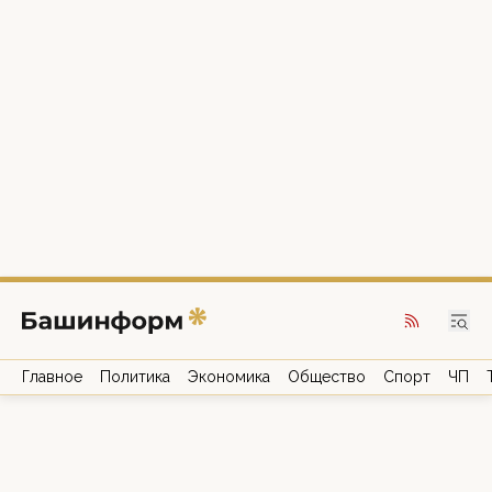
Главное
Политика
Экономика
Общество
Спорт
ЧП