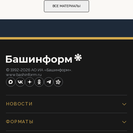
ВСЕ МАТЕРИАЛЫ
© 1992-2026 АО ИА «Башинформ».
www.bashinform.ru
НОВОСТИ
ФОРМАТЫ