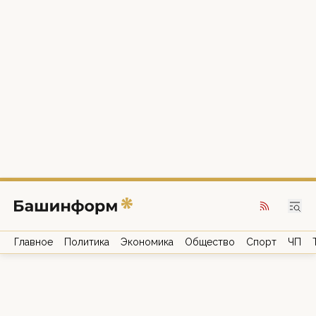
Главное
Политика
Экономика
Общество
Спорт
ЧП