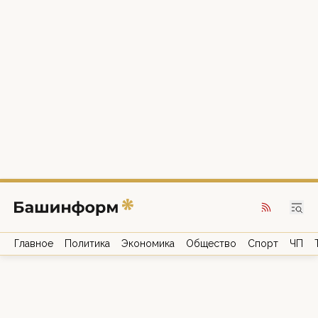
Главное
Политика
Экономика
Общество
Спорт
ЧП