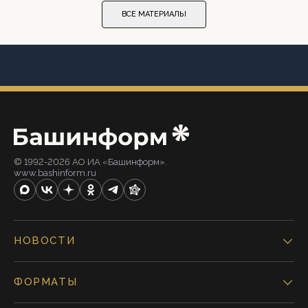
ВСЕ МАТЕРИАЛЫ
© 1992-2026 АО ИА «Башинформ».
www.bashinform.ru
НОВОСТИ
ФОРМАТЫ