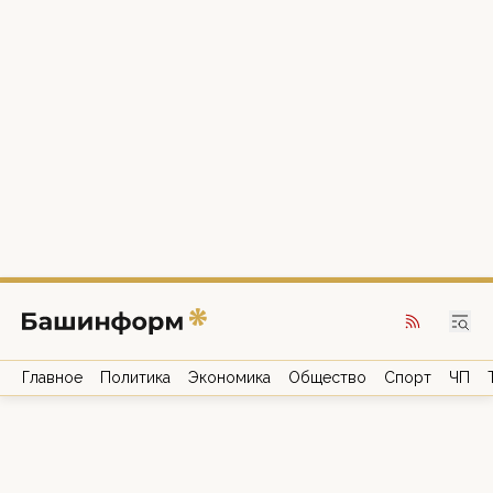
Главное
Политика
Экономика
Общество
Спорт
ЧП