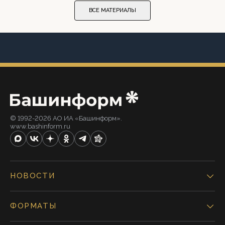
ВСЕ МАТЕРИАЛЫ
© 1992-2026 АО ИА «Башинформ».
www.bashinform.ru
НОВОСТИ
ФОРМАТЫ