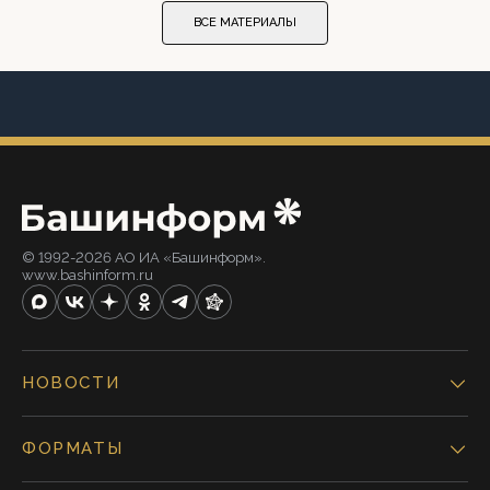
ВСЕ МАТЕРИАЛЫ
© 1992-2026 АО ИА «Башинформ».
www.bashinform.ru
НОВОСТИ
ФОРМАТЫ