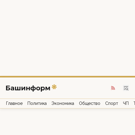
Главное
Политика
Экономика
Общество
Спорт
ЧП