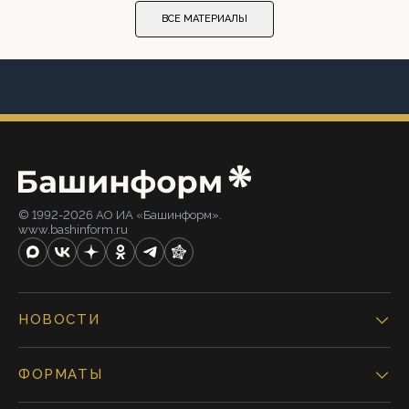
ВСЕ МАТЕРИАЛЫ
© 1992-2026 АО ИА «Башинформ».
www.bashinform.ru
НОВОСТИ
ФОРМАТЫ