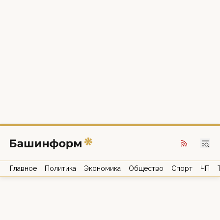
Главное
Политика
Экономика
Общество
Спорт
ЧП