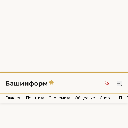
Главное
Политика
Экономика
Общество
Спорт
ЧП