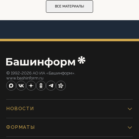
ВСЕ МАТЕРИАЛЫ
© 1992-2026 АО ИА «Башинформ».
www.bashinform.ru
НОВОСТИ
ФОРМАТЫ