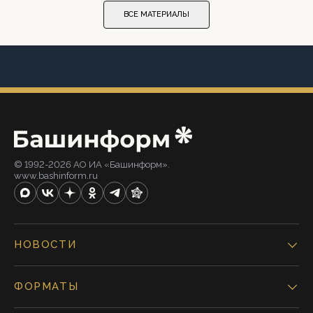
ВСЕ МАТЕРИАЛЫ
© 1992-2026 АО ИА «Башинформ».
www.bashinform.ru
НОВОСТИ
ФОРМАТЫ