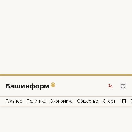
Главное
Политика
Экономика
Общество
Спорт
ЧП