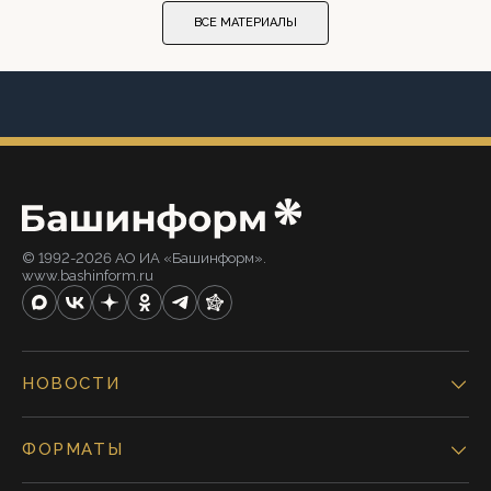
ВСЕ МАТЕРИАЛЫ
© 1992-2026 АО ИА «Башинформ».
www.bashinform.ru
НОВОСТИ
ФОРМАТЫ