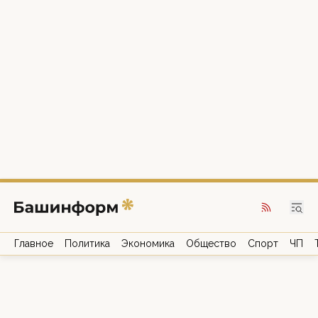
Главное
Политика
Экономика
Общество
Спорт
ЧП