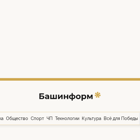
ка
Общество
Спорт
ЧП
Технологии
Культура
Всё для Победы