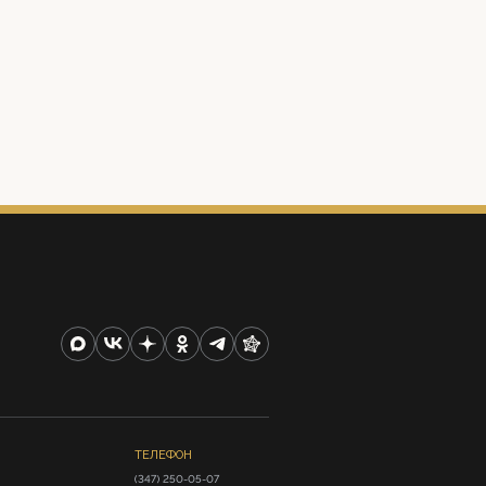
ТЕЛЕФОН
(347) 250-05-07