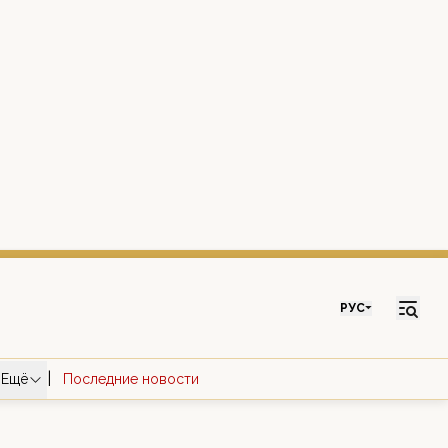
РУС
|
Ещё
Последние новости