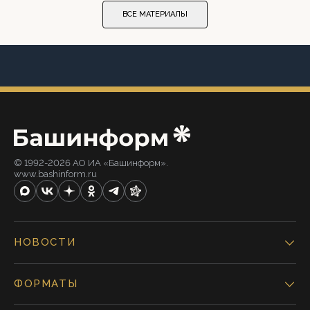
ВСЕ МАТЕРИАЛЫ
© 1992-2026 АО ИА «Башинформ».
www.bashinform.ru
НОВОСТИ
ФОРМАТЫ