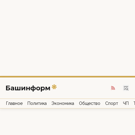
Главное
Политика
Экономика
Общество
Спорт
ЧП