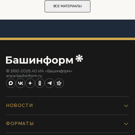
ВСЕ МАТЕРИАЛЫ
© 1992-2026 АО ИА «Башинформ».
www.bashinform.ru
НОВОСТИ
ФОРМАТЫ