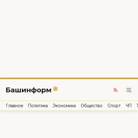
Главное
Политика
Экономика
Общество
Спорт
ЧП