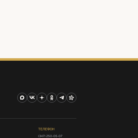
ТЕЛЕФОН
(347) 250-05-07