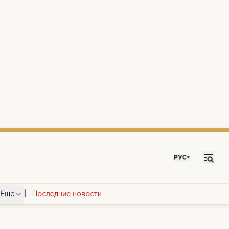
РУС
|
Ещё
Последние новости