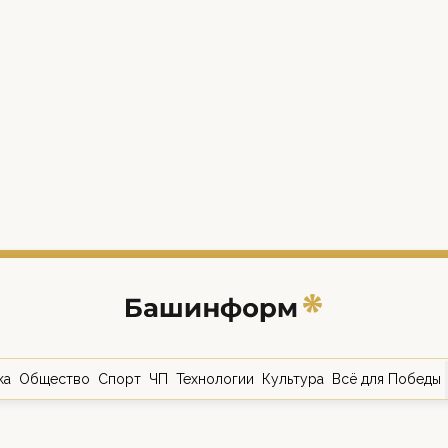
ка
Общество
Спорт
ЧП
Технологии
Культура
Всё для Победы