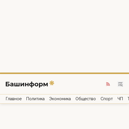
Главное
Политика
Экономика
Общество
Спорт
ЧП