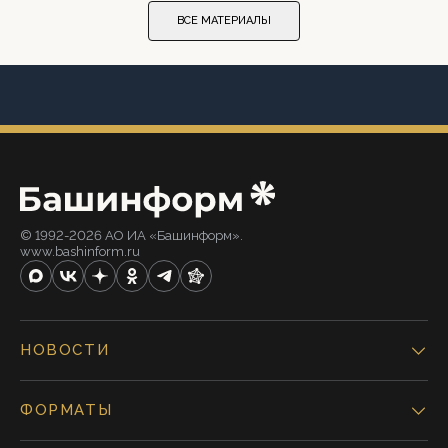
ВСЕ МАТЕРИАЛЫ
© 1992-2026 АО ИА «Башинформ».
www.bashinform.ru
НОВОСТИ
ФОРМАТЫ