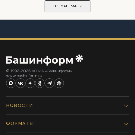
ВСЕ МАТЕРИАЛЫ
© 1992-2026 АО ИА «Башинформ».
www.bashinform.ru
НОВОСТИ
ФОРМАТЫ