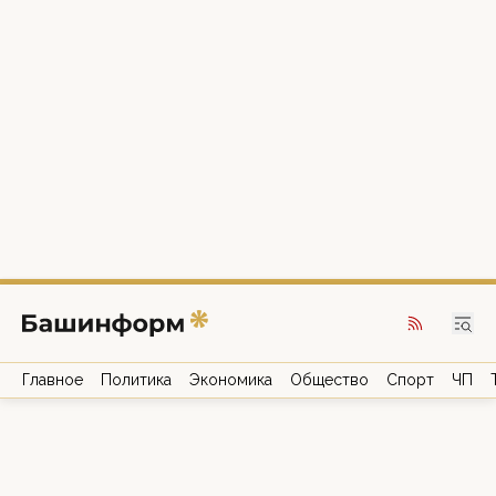
Главное
Политика
Экономика
Общество
Спорт
ЧП