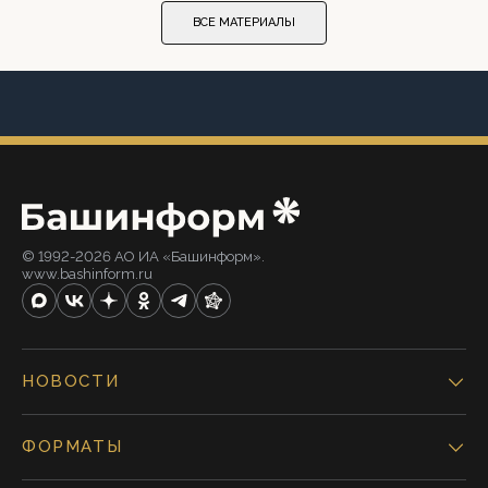
ВСЕ МАТЕРИАЛЫ
© 1992-2026 АО ИА «Башинформ».
www.bashinform.ru
НОВОСТИ
ФОРМАТЫ