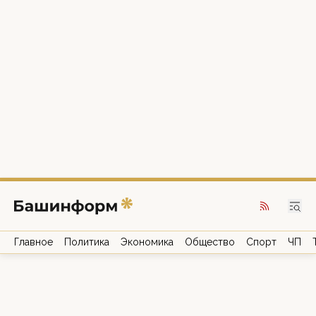
Главное
Политика
Экономика
Общество
Спорт
ЧП