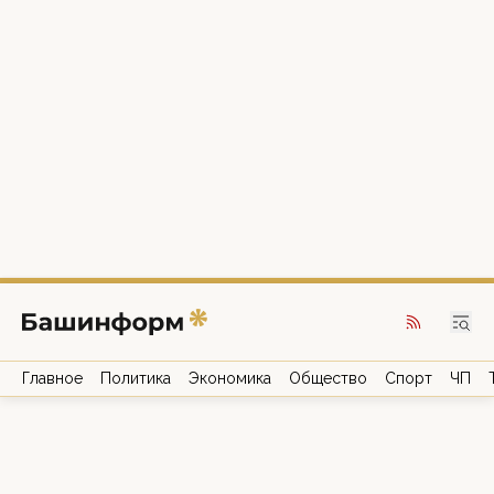
Главное
Политика
Экономика
Общество
Спорт
ЧП