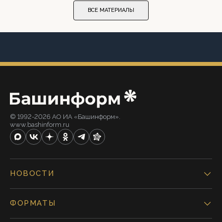
ВСЕ МАТЕРИАЛЫ
© 1992-2026 АО ИА «Башинформ».
www.bashinform.ru
НОВОСТИ
ФОРМАТЫ