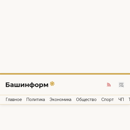
Главное
Политика
Экономика
Общество
Спорт
ЧП