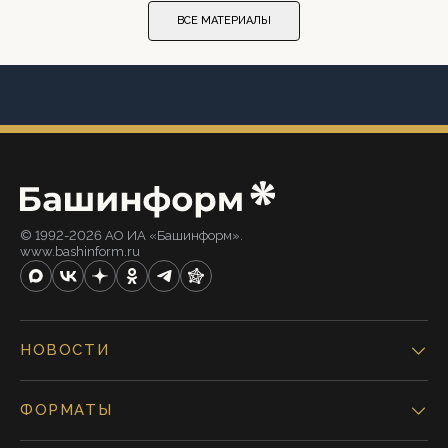
ВСЕ МАТЕРИАЛЫ
© 1992-2026 АО ИА «Башинформ».
www.bashinform.ru
НОВОСТИ
ФОРМАТЫ