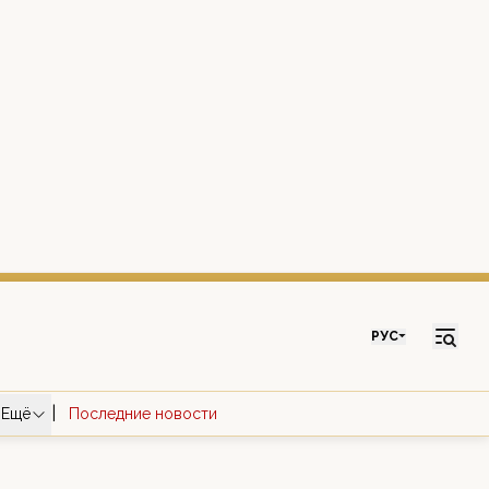
РУС
|
Ещё
Последние новости