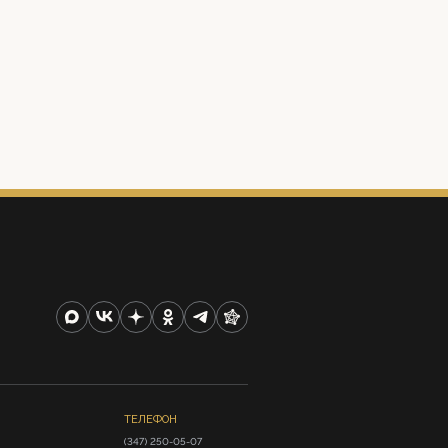
ТЕЛЕФОН
(347) 250-05-07