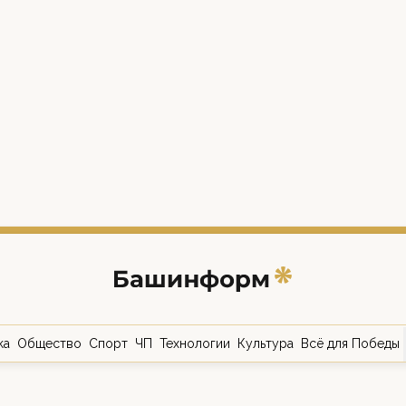
ка
Общество
Спорт
ЧП
Технологии
Культура
Всё для Победы