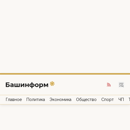
Главное
Политика
Экономика
Общество
Спорт
ЧП