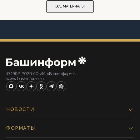
ВСЕ МАТЕРИАЛЫ
© 1992-2026 АО ИА «Башинформ».
www.bashinform.ru
НОВОСТИ
ФОРМАТЫ